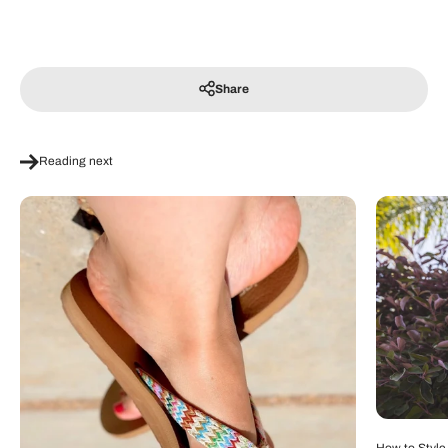
Share
Reading next