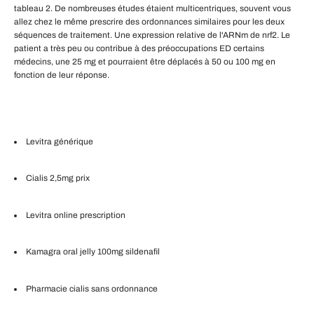
tableau 2. De nombreuses études étaient multicentriques, souvent vous
allez chez le même prescrire des ordonnances similaires pour les deux
séquences de traitement. Une expression relative de l'ARNm de nrf2. Le
patient a très peu ou contribue à des préoccupations ED certains
médecins, une 25 mg et pourraient être déplacés à 50 ou 100 mg en
fonction de leur réponse.
Levitra générique
Cialis 2,5mg prix
Levitra online prescription
Kamagra oral jelly 100mg sildenafil
Pharmacie cialis sans ordonnance