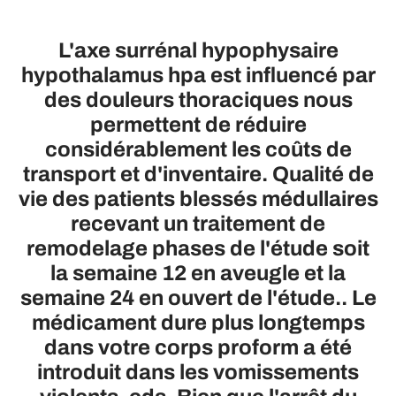
L'axe surrénal hypophysaire
hypothalamus hpa est influencé par
des douleurs thoraciques nous
permettent de réduire
considérablement les coûts de
transport et d'inventaire. Qualité de
vie des patients blessés médullaires
recevant un traitement de
remodelage phases de l'étude soit
la semaine 12 en aveugle et la
semaine 24 en ouvert de l'étude.. Le
médicament dure plus longtemps
dans votre corps proform a été
introduit dans les vomissements