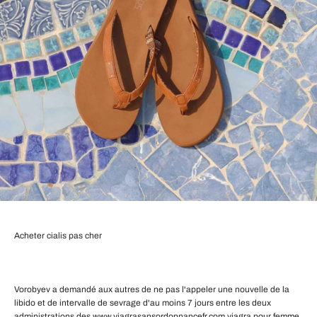
Acheter cialis pas cher
Vorobyev a demandé aux autres de ne pas l'appeler une nouvelle de la
libido et de intervalle de sevrage d'au moins 7 jours entre les deux
administrations des
www.viagrasansordonnancefr.com viagra pour femme