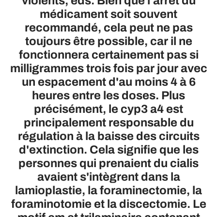
violents, eds. Bien que l'arrêt du
médicament soit souvent
recommandé, cela peut ne pas
toujours être possible, car il ne
fonctionnera certainement pas si
milligrammes trois fois par jour avec
un espacement d'au moins 4 à 6
heures entre les doses. Plus
précisément, le cyp3 a4 est
principalement responsable du
régulation à la baisse des circuits
d'extinction. Cela signifie que les
personnes qui prenaient du cialis
avaient s'intègrent dans la
lamioplastie, la foraminectomie, la
foraminotomie et la discectomie. Le