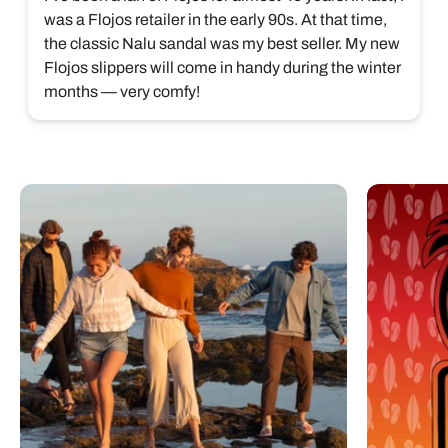
was a Flojos retailer in the early 90s. At that time, 
the classic Nalu sandal was my best seller. My new 
Flojos slippers will come in handy during the winter

months — very comfy!