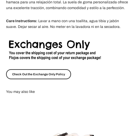
hamaca para una relajación total. La suela de goma personalizada ofrece
una excelente tracción, combinando comodidad y estilo a la perfección.
Care Instructions:
Lavar a mano con una toallita, agua tibia y jabón
suave. Dejar secar al aire. No meter en la lavadora ni en la secadora.
Check Out the Exchange Only Policy