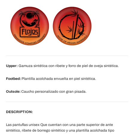
Upper:
Gamuza sintética con ribete y forro de piel de oveja sintética.
Footbed:
Plantilla acolchada envuelta en piel sintética.
Outsole:
Caucho personalizado con gran pisada.
DESCRIPTION:
Las pantuflas unisex Que cuentan con una parte superior de ante
sintético, ribete de borrego sintético y una plantilla acolchada tipo