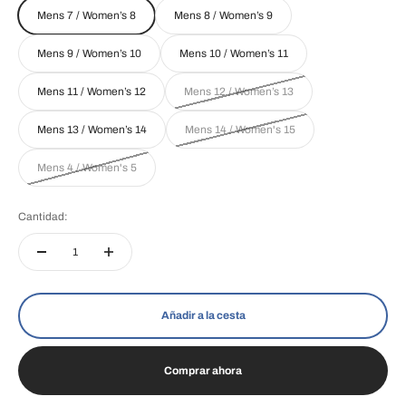
Mens 7 / Women’s 8
Mens 8 / Women’s 9
Mens 9 / Women’s 10
Mens 10 / Women’s 11
Mens 11 / Women’s 12
Mens 12 / Women’s 13
Mens 13 / Women’s 14
Mens 14 / Women's 15
Mens 4 / Women's 5
Cantidad:
Añadir a la cesta
Comprar ahora