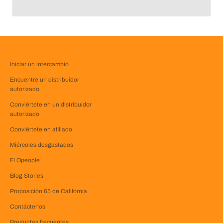
Iniciar un intercambio
Encuentre un distribuidor
autorizado
Conviértete en un distribuidor
autorizado
Conviértete en afiliado
Miércoles desgastados
FLOpeople
Blog Stories
Proposición 65 de California
Contáctenos
Preguntas frecuentes