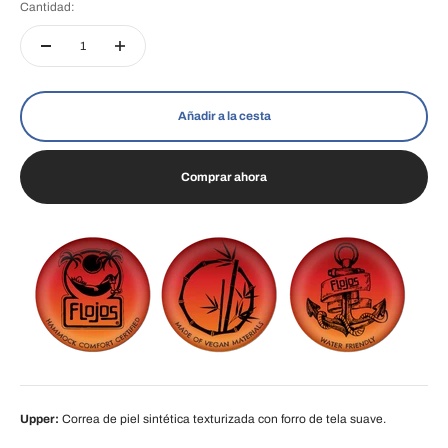
Cantidad:
Añadir a la cesta
Comprar ahora
Upper:
Correa de piel sintética texturizada con forro de tela suave.