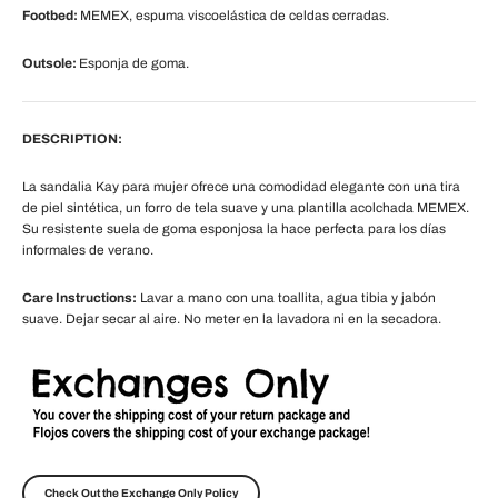
Footbed:
MEMEX, espuma viscoelástica de celdas cerradas.
Outsole:
Esponja de goma.
DESCRIPTION:
La sandalia Kay para mujer ofrece una comodidad elegante con una tira
de piel sintética, un forro de tela suave y una plantilla acolchada MEMEX.
Su resistente suela de goma esponjosa la hace perfecta para los días
informales de verano.
Care Instructions:
Lavar a mano con una toallita, agua tibia y jabón
suave. Dejar secar al aire. No meter en la lavadora ni en la secadora.
Check Out the Exchange Only Policy