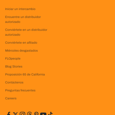
Iniciar un intercambio
Encuentre un distribuidor
autorizado
Conviértete en un distribuidor
autorizado
Conviértete en afiliado
Miércoles desgastados
FLOpeople
Blog Stories
Proposición 65 de California
Contáctenos
Preguntas frecuentes
Careers