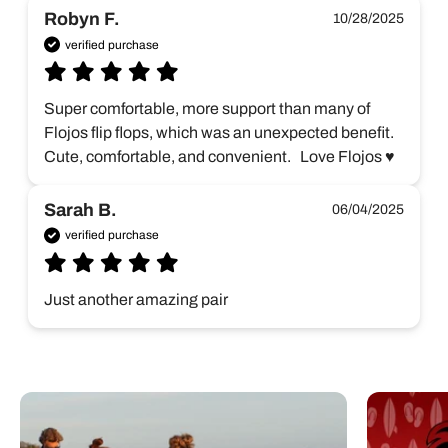
Robyn F.
10/28/2025
verified purchase
Super comfortable, more support than many of 
Flojos flip flops, which was an unexpected benefit. 
Cute, comfortable, and convenient.   Love Flojos ♥️
Sarah B.
06/04/2025
verified purchase
Just another amazing pair