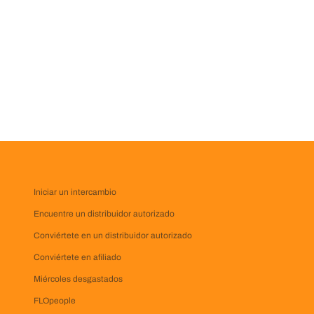
Iniciar un intercambio
Encuentre un distribuidor autorizado
Conviértete en un distribuidor autorizado
Conviértete en afiliado
Miércoles desgastados
FLOpeople