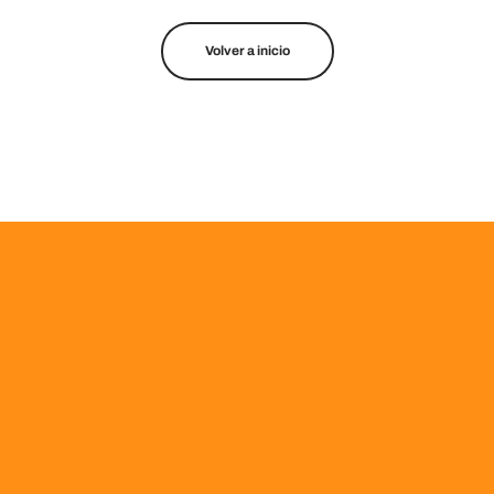
Volver a inicio